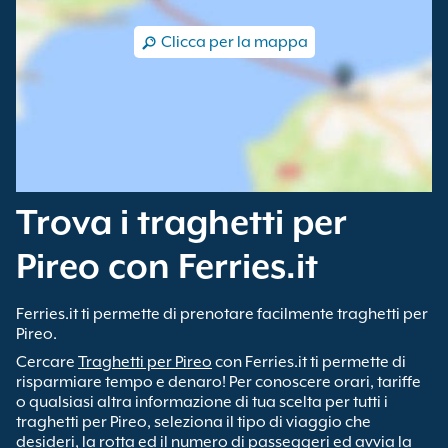
Clicca per la mappa
Trova i traghetti per
Pireo con Ferries.it
Ferries.it ti permette di prenotare facilmente traghetti per
Pireo.
Cercare
Traghetti per Pireo
con Ferries.it ti permette di
risparmiare tempo e denaro! Per conoscere orari, tariffe
o qualsiasi altra informazione di tua scelta per tutti i
traghetti per Pireo, seleziona il tipo di viaggio che
desideri, la rotta ed il numero di passeggeri ed avvia la