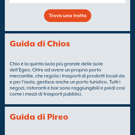
Trova una tratta
Guida di Chios
Chio è la quinta isola più grande delle isole
dell'Egeo. Oltre ad avere un proprio porto
mercantile, che regola i trasporti di prodotti locali da
e per l'isola, gestisce anche un porto turistico. Tutti i
negozi, ristoranti e bar sono raggiungibili e piedi così
come i mezzi di trasporti pubblici.
Guida di Pireo