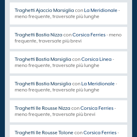
Traghetti Ajaccio Marsiglia
con
La Meridionale
-
meno frequente, traversate più lunghe
Traghetti Bastia Nizza
con
Corsica Ferries
- meno
frequente, traversate più brevi
Traghetti Bastia Marsiglia
con
Corsica Linea
-
meno frequente, traversate più lunghe
Traghetti Bastia Marsiglia
con
La Meridionale
-
meno frequente, traversate più lunghe
Traghetti Ile Rousse Nizza
con
Corsica Ferries
-
meno frequente, traversate più brevi
Traghetti Ile Rousse Tolone
con
Corsica Ferries
-