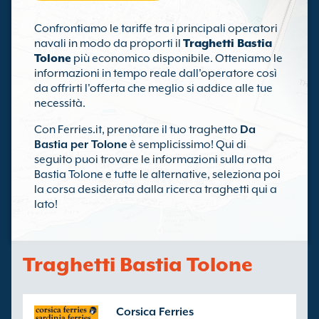
Confrontiamo le tariffe tra i principali operatori
navali in modo da proporti il
Traghetti Bastia
Tolone
più economico disponibile. Otteniamo le
informazioni in tempo reale dall'operatore così
da offrirti l'offerta che meglio si addice alle tue
necessità.
Con Ferries.it, prenotare il tuo traghetto
Da
Bastia per Tolone
è semplicissimo! Qui di
seguito puoi trovare le informazioni sulla rotta
Bastia Tolone e tutte le alternative, seleziona poi
la corsa desiderata dalla ricerca traghetti qui a
lato!
Traghetti Bastia Tolone
Corsica Ferries