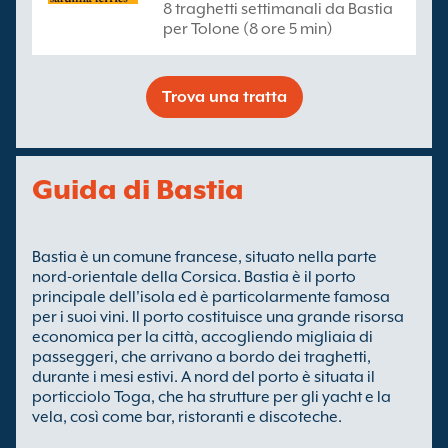
8 traghetti settimanali da Bastia
per Tolone (8 ore 5 min)
Trova una tratta
Guida di Bastia
Bastia è un comune francese, situato nella parte
nord-orientale della Corsica. Bastia è il porto
principale dell'isola ed è particolarmente famosa
per i suoi vini. Il porto costituisce una grande risorsa
economica per la città, accogliendo migliaia di
passeggeri, che arrivano a bordo dei traghetti,
durante i mesi estivi. A nord del porto è situata il
porticciolo Toga, che ha strutture per gli yacht e la
vela, così come bar, ristoranti e discoteche.