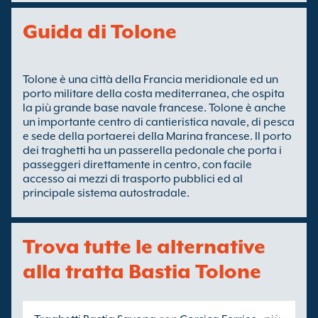
Guida di Tolone
Tolone è una città della Francia meridionale ed un
porto militare della costa mediterranea, che ospita
la più grande base navale francese. Tolone è anche
un importante centro di cantieristica navale, di pesca
e sede della portaerei della Marina francese. Il porto
dei traghetti ha un passerella pedonale che porta i
passeggeri direttamente in centro, con facile
accesso ai mezzi di trasporto pubblici ed al
principale sistema autostradale.
Trova tutte le alternative
alla tratta Bastia Tolone