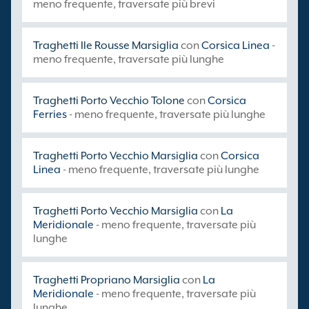
meno frequente, traversate più brevi
Traghetti Ile Rousse Marsiglia
con
Corsica Linea
-
meno frequente, traversate più lunghe
Traghetti Porto Vecchio Tolone
con
Corsica
Ferries
- meno frequente, traversate più lunghe
Traghetti Porto Vecchio Marsiglia
con
Corsica
Linea
- meno frequente, traversate più lunghe
Traghetti Porto Vecchio Marsiglia
con
La
Meridionale
- meno frequente, traversate più
lunghe
Traghetti Propriano Marsiglia
con
La
Meridionale
- meno frequente, traversate più
lunghe