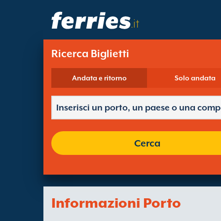
.it
Ricerca Biglietti
Andata e ritorno
Solo andata
Cerca
Informazioni Porto