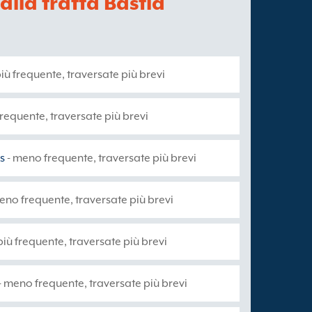
 alla tratta Bastia
più frequente, traversate più brevi
frequente, traversate più brevi
s
- meno frequente, traversate più brevi
eno frequente, traversate più brevi
più frequente, traversate più brevi
- meno frequente, traversate più brevi