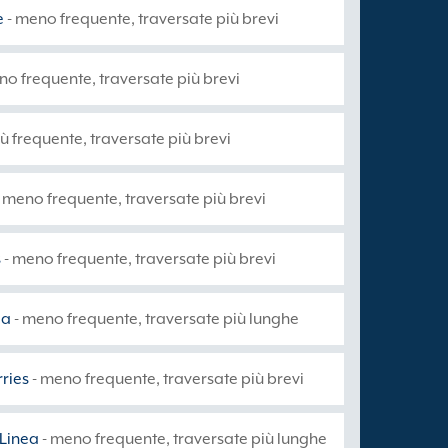
e
- meno frequente, traversate più brevi
no frequente, traversate più brevi
iù frequente, traversate più brevi
 meno frequente, traversate più brevi
s
- meno frequente, traversate più brevi
ea
- meno frequente, traversate più lunghe
rries
- meno frequente, traversate più brevi
 Linea
- meno frequente, traversate più lunghe