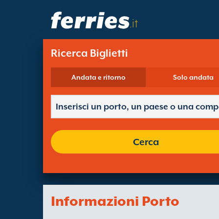
.it
Ricerca Biglietti
Andata e ritorno
Solo andata
Cerca
Informazioni Porto