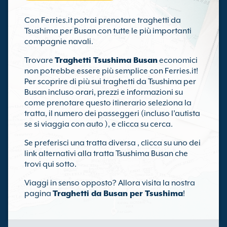
Con Ferries.it potrai prenotare traghetti da
Tsushima per Busan con tutte le più importanti
compagnie navali.
Trovare
Traghetti Tsushima Busan
economici
non potrebbe essere più semplice con Ferries.it!
Per scoprire di più sui traghetti da Tsushima per
Busan incluso orari, prezzi e informazioni su
come prenotare questo itinerario seleziona la
tratta, il numero dei passeggeri (incluso l’autista
se si viaggia con auto ), e clicca su cerca.
Se preferisci una tratta diversa , clicca su uno dei
link alternativi alla tratta Tsushima Busan che
trovi qui sotto.
Viaggi in senso opposto? Allora visita la nostra
pagina
Traghetti da Busan per Tsushima
!