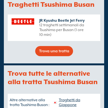
Traghetti Tsushima Busan
JR Kyushu Beetle Jet Ferry
12 traghetti settimanali da
Tsushima per Busan (1 ore
10 min)
Trova una tratta
Trova tutte le alternative
alla tratta Tsushima Busan
Altre alternative alla
Traghetti da
tratta Tsushima Busan :
Giappone