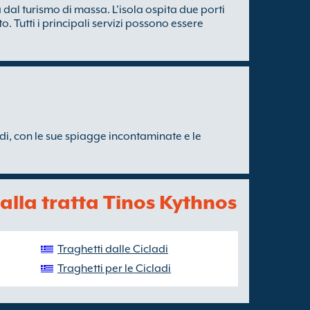
dal turismo di massa. L'isola ospita due porti
o. Tutti i principali servizi possono essere
adi, con le sue spiagge incontaminate e le
 alla tratta Tinos Kythnos
Traghetti dalle Cicladi
Traghetti per le Cicladi