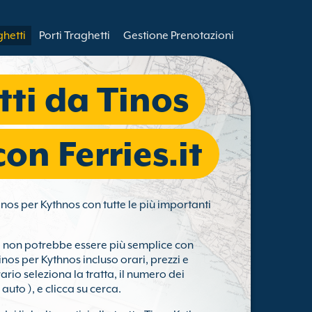
ghetti
Porti Traghetti
Gestione Prenotazioni
tti da Tinos
on Ferries.it
inos per Kythnos con tutte le più importanti
non potrebbe essere più semplice con
Tinos per Kythnos incluso orari, prezzi e
rio seleziona la tratta, il numero dei
auto ), e clicca su cerca.