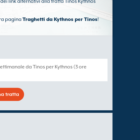
 dei link alternativi alla tratta Tinos Kythnos
tra pagina
Traghetti da Kythnos per Tinos
!
1 settimanale da Tinos per Kythnos (3 ore
a tratta