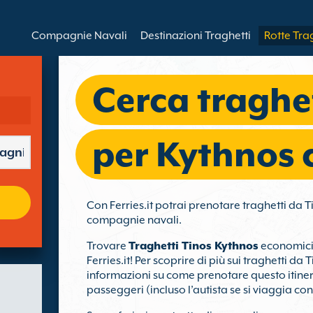
Compagnie Navali
Destinazioni Traghetti
Rotte Tra
Cerca traghe
per Kythnos c
Con Ferries.it potrai prenotare traghetti da T
compagnie navali.
Trovare
Traghetti Tinos Kythnos
economici 
Ferries.it! Per scoprire di più sui traghetti da 
informazioni su come prenotare questo itinera
passeggeri (incluso l’autista se si viaggia con 