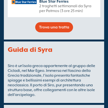
Blue Star Ferries
2 traghetti settimanali da Syra
per Patmos (3 ore 25 min)
Trova una tratta
Guida di Syra
Siro è un'isola greca appartenente al gruppo delle
Cicladi, nel Mar Egeo. Immersa nel fascino della
Grecia tradizionale, l'isola presenta fantastiche
spiagge e bellissimi esempi di architettura
neoclassica. Il porto di Siro, pur presentando una
struttura base, offre collegamenti con le altre isole
dell'arcipelago.