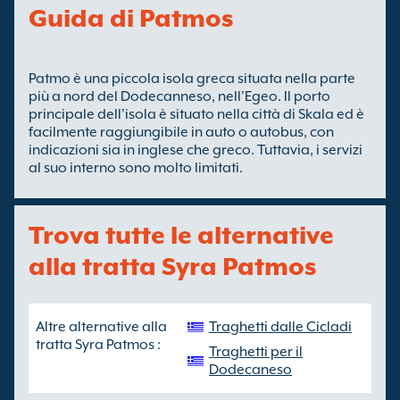
Guida di Patmos
Patmo è una piccola isola greca situata nella parte
più a nord del Dodecanneso, nell'Egeo. Il porto
principale dell'isola è situato nella città di Skala ed è
facilmente raggiungibile in auto o autobus, con
indicazioni sia in inglese che greco. Tuttavia, i servizi
al suo interno sono molto limitati.
Trova tutte le alternative
alla tratta Syra Patmos
Altre alternative alla
Traghetti dalle Cicladi
tratta Syra Patmos :
Traghetti per il
Dodecaneso