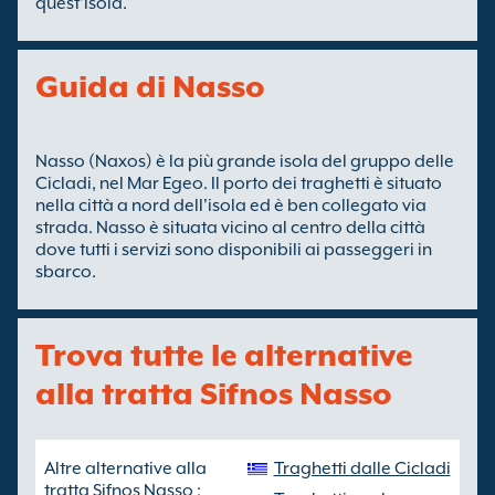
quest'isola.
Guida di Nasso
Nasso (Naxos) è la più grande isola del gruppo delle
Cicladi, nel Mar Egeo. Il porto dei traghetti è situato
nella città a nord dell'isola ed è ben collegato via
strada. Nasso è situata vicino al centro della città
dove tutti i servizi sono disponibili ai passeggeri in
sbarco.
Trova tutte le alternative
alla tratta Sifnos Nasso
Altre alternative alla
Traghetti dalle Cicladi
tratta Sifnos Nasso :