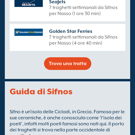
SeaJets
7 traghetti settimanali da Sifnos
per Nasso (1 ore 30 min)
Golden Star Ferries
7 traghetti settimanali da Sifnos
per Nasso (4 ore 40 min)
Trova una tratta
Guida di Sifnos
Sifno è un'isola delle Cicladi, in Grecia. Famosa per le
sue ceramiche, è anche conosciuta come 'l'isola dei
poeti', infatti molti poeti famosi sono nati qui. Il porto
dei traghetti si trova nella parte occidentale di