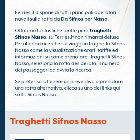
Ferries.it dispone di tutti i principali operatori
navali sulla rotta da
Da Sifnos per Nasso
.
Offriamo fantastiche tariffe per i
Traghetti
Sifnos Nasso
, su Ferries.it non rimarrai deluso!
Per ulteriori ricerche sui viaggi in traghetto Sifnos
Nasso come la visualizzazione orari, tariffe ed
informazioni su come prenotare i traghetti Sifnos
Nasso, seleziona la rotta desiderata, il numero
dei passeggeri ed avvia la ricerca.
Se preferisci ottenere un preventivo o prenotare
una rotta alternativa, clicca su uno dei links qui
sotto Sifnos Nasso.
Traghetti Sifnos Nasso