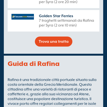
per Syra (2 ore 20 min)
Golden Star Ferries
7 traghetti settimanali da Rafina
per Syra (2 ore 10 min)
Trova una tratta
Guida di Rafina
Rafina è una tradizionale città portuale situata sulla
costa orientale della Grecia Meridionale. Questa
cittadina offre una varietà di ristoranti di pesce e
caffetterie e, grazie alla sua vicinanza ad Atene,
costituisce una popolare destinazione turistica. Il
vivace porto offre regolari collegamenti per le isole