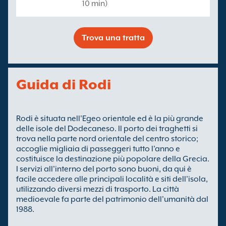
10 min)
Trova una tratta
Guida di Rodi
Rodi è situata nell'Egeo orientale ed è la più grande
delle isole del Dodecaneso. Il porto dei traghetti si
trova nella parte nord orientale del centro storico;
accoglie migliaia di passeggeri tutto l'anno e
costituisce la destinazione più popolare della Grecia.
I servizi all'interno del porto sono buoni, da qui è
facile accedere alle principali località e siti dell'isola,
utilizzando diversi mezzi di trasporto. La città
medioevale fa parte del patrimonio dell'umanità dal
1988.