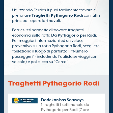
Utilizzando Ferries.it puoi facilmente trovare e
prenotare
Traghetti Pythagorio Rodi
con tutti i
principali operatori navali.
Ferries.it ti permette di trovare traghetti
economici sulla rotta
Da Pythagorio per Rodi
.
Per maggiori informazioni ed un veloce
preventivo sulla rotta Pythagorio Rodi, scegliere
"Seleziona il luogo di partenza", "Numero
passeggeri" (includendo l'autista se viaggi con
veicolo) e poi clicca su "Cerca".
Traghetti Pythagorio Rodi
Dodekanisos Seaways
1 traghetti 1 settimanale da
Pythagorio per Rodi (7 ore