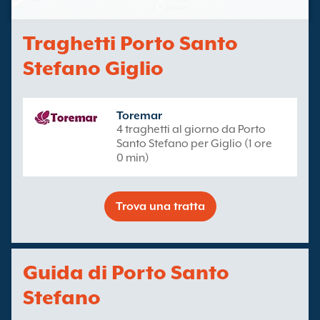
Traghetti Porto Santo
Stefano Giglio
Toremar
4 traghetti al giorno da Porto
Santo Stefano per Giglio (1 ore
0 min)
Trova una tratta
Guida di Porto Santo
Stefano