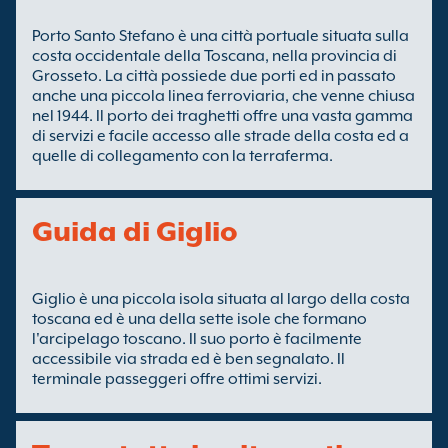
Porto Santo Stefano è una città portuale situata sulla
costa occidentale della Toscana, nella provincia di
Grosseto. La città possiede due porti ed in passato
anche una piccola linea ferroviaria, che venne chiusa
nel 1944. Il porto dei traghetti offre una vasta gamma
di servizi e facile accesso alle strade della costa ed a
quelle di collegamento con la terraferma.
Guida di Giglio
Giglio è una piccola isola situata al largo della costa
toscana ed è una della sette isole che formano
l'arcipelago toscano. Il suo porto è facilmente
accessibile via strada ed è ben segnalato. Il
terminale passeggeri offre ottimi servizi.