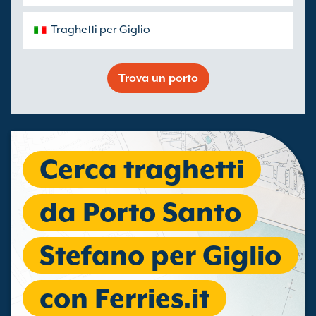
Traghetti per Giglio
Trova un porto
Cerca traghetti
da Porto Santo
Stefano per Giglio
con Ferries.it