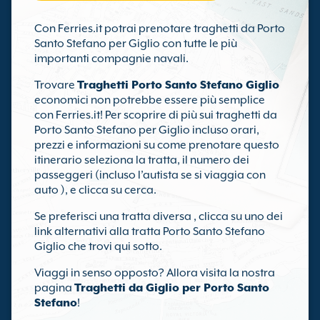
Con Ferries.it potrai prenotare traghetti da Porto
Santo Stefano per Giglio con tutte le più
importanti compagnie navali.
Trovare
Traghetti Porto Santo Stefano Giglio
economici non potrebbe essere più semplice
con Ferries.it! Per scoprire di più sui traghetti da
Porto Santo Stefano per Giglio incluso orari,
prezzi e informazioni su come prenotare questo
itinerario seleziona la tratta, il numero dei
passeggeri (incluso l’autista se si viaggia con
auto ), e clicca su cerca.
Se preferisci una tratta diversa , clicca su uno dei
link alternativi alla tratta Porto Santo Stefano
Giglio che trovi qui sotto.
Viaggi in senso opposto? Allora visita la nostra
pagina
Traghetti da Giglio per Porto Santo
Stefano
!