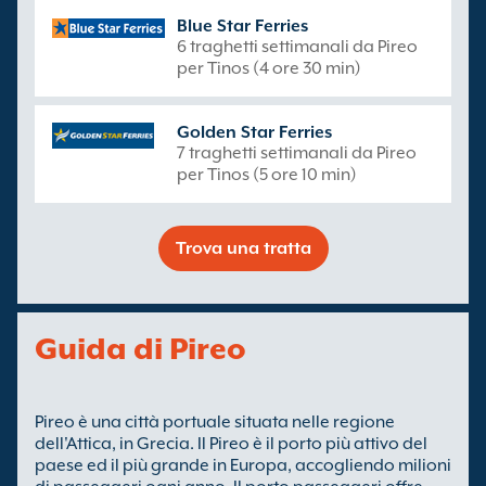
Blue Star Ferries
6 traghetti settimanali da Pireo
per Tinos (4 ore 30 min)
Golden Star Ferries
7 traghetti settimanali da Pireo
per Tinos (5 ore 10 min)
Trova una tratta
Guida di Pireo
Pireo è una città portuale situata nelle regione
dell'Attica, in Grecia. Il Pireo è il porto più attivo del
paese ed il più grande in Europa, accogliendo milioni