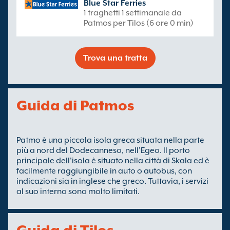
Blue Star Ferries
1 traghetti 1 settimanale da
Patmos per Tilos (6 ore 0 min)
Trova una tratta
Guida di Patmos
Patmo è una piccola isola greca situata nella parte
più a nord del Dodecanneso, nell'Egeo. Il porto
principale dell'isola è situato nella città di Skala ed è
facilmente raggiungibile in auto o autobus, con
indicazioni sia in inglese che greco. Tuttavia, i servizi
al suo interno sono molto limitati.