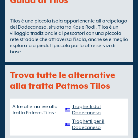
Guida di Tilos
Tilos è una piccola isola appartenente all'arcipelago
del Dodecaneso, situata tra Kos e Rodi. Tilos è un
villaggio tradizionale di pescatori con una piccola
rete stradale che attraversa l'isola, anche se è meglio
esplorata a piedi. Il piccolo porto offre servizi di
base.
Trova tutte le alternative
alla tratta Patmos Tilos
Altre alternative alla
Traghetti dal
tratta Patmos Tilos :
Dodecaneso
Traghetti per il
Dodecaneso