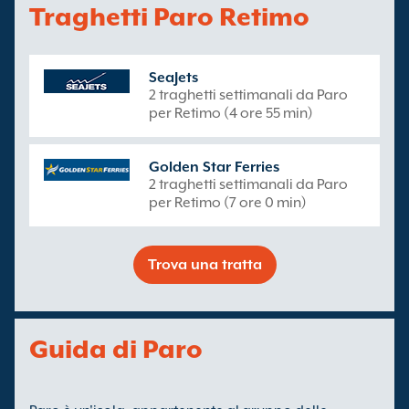
Traghetti Paro Retimo
SeaJets
2 traghetti settimanali da Paro
per Retimo (4 ore 55 min)
Golden Star Ferries
2 traghetti settimanali da Paro
per Retimo (7 ore 0 min)
Trova una tratta
Guida di Paro