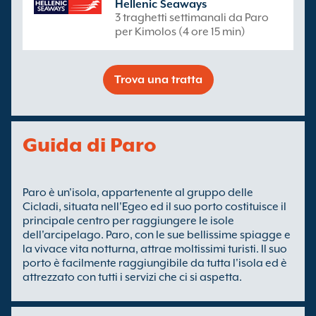
Hellenic Seaways
3 traghetti settimanali da Paro
per Kimolos (4 ore 15 min)
Trova una tratta
Guida di Paro
Paro è un'isola, appartenente al gruppo delle
Cicladi, situata nell'Egeo ed il suo porto costituisce il
principale centro per raggiungere le isole
dell'arcipelago. Paro, con le sue bellissime spiagge e
la vivace vita notturna, attrae moltissimi turisti. Il suo
porto è facilmente raggiungibile da tutta l'isola ed è
attrezzato con tutti i servizi che ci si aspetta.