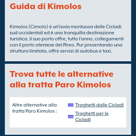
Guida di Kimolos
Kimolos (Cimolo) è un'isola montuosa delle Cicladi
sud occidentali ed è una tranquilla destinazione
turistica. il suo porto offre, tutto l'anno, collegamenti
con il porto ateniese del Pireo. Pur presentando una
struttura limitata, offre servizi di autobus e taxi.
Trova tutte le alternative
alla tratta Paro Kimolos
Altre alternative alla
Traghetti dalle Cicladi
tratta Paro Kimolos :
Traghetti per le
Cicladi