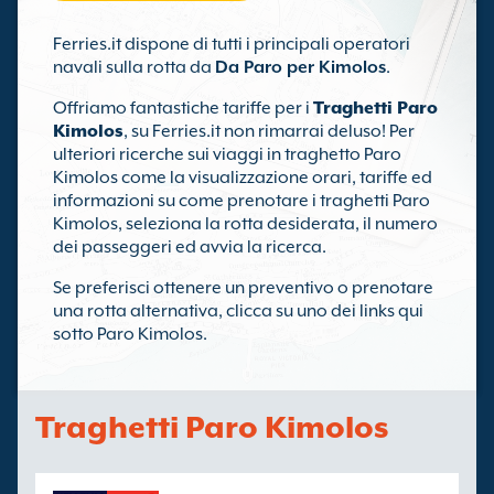
Ferries.it dispone di tutti i principali operatori
navali sulla rotta da
Da Paro per Kimolos
.
Offriamo fantastiche tariffe per i
Traghetti Paro
Kimolos
, su Ferries.it non rimarrai deluso! Per
ulteriori ricerche sui viaggi in traghetto Paro
Kimolos come la visualizzazione orari, tariffe ed
informazioni su come prenotare i traghetti Paro
Kimolos, seleziona la rotta desiderata, il numero
dei passeggeri ed avvia la ricerca.
Se preferisci ottenere un preventivo o prenotare
una rotta alternativa, clicca su uno dei links qui
sotto Paro Kimolos.
Traghetti Paro Kimolos