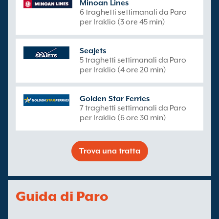
Minoan Lines
6 traghetti settimanali da Paro
per Iraklio (3 ore 45 min)
SeaJets
5 traghetti settimanali da Paro
per Iraklio (4 ore 20 min)
Golden Star Ferries
7 traghetti settimanali da Paro
per Iraklio (6 ore 30 min)
Trova una tratta
Guida di Paro