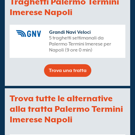
Traghetti Palermo Termini
Imerese Napoli
Grandi Navi Veloci
5 traghetti settimanali da
Palermo Termini Imerese per
Napoli (9 ore 0 min)
Trova una tratta
Trova tutte le alternative
alla tratta Palermo Termini
Imerese Napoli