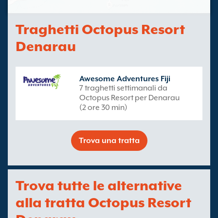
Traghetti Octopus Resort
Denarau
Awesome Adventures Fiji
7 traghetti settimanali da
Octopus Resort per Denarau
(2 ore 30 min)
Trova una tratta
Trova tutte le alternative
alla tratta Octopus Resort