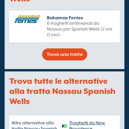
Bahamas Ferries
6 traghetti settimanali da
Nassau per Spanish Wells (2 ore
0 min)
Trova una tratta
Trova tutte le alternative
alla tratta Nassau Spanish
Wells
Altre alternative alla
Traghetti da New
tratta Nassau Spanish
Providence