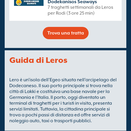
Dodekanisos Seaways
7 traghetti settimanali da Leros
per Rodi (3 ore 25 min)
Trova una tratta
Guida di Leros
Lero è un'isola dell'Egeo situata nell'arcipelago del
Dodecaneso. Il suo porto principale si trova nella
città di Lakki e costituiva una base navale per la
Germania e l'Italia. Il porto, oggi diventato un
terminal di traghetti per i turisti in visita, presenta
servizi limitati. Tuttavia, la cittadina principale si
trova a pochi passi di distanza ed offre servizi di
noleggio auto, taxi o trasporti pubblici.