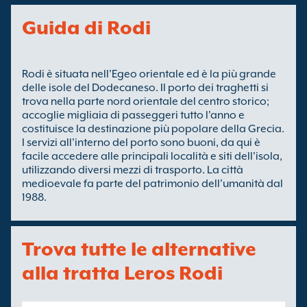
Guida di Rodi
Rodi è situata nell'Egeo orientale ed è la più grande
delle isole del Dodecaneso. Il porto dei traghetti si
trova nella parte nord orientale del centro storico;
accoglie migliaia di passeggeri tutto l'anno e
costituisce la destinazione più popolare della Grecia.
I servizi all'interno del porto sono buoni, da qui è
facile accedere alle principali località e siti dell'isola,
utilizzando diversi mezzi di trasporto. La città
medioevale fa parte del patrimonio dell'umanità dal
1988.
Trova tutte le alternative
alla tratta Leros Rodi