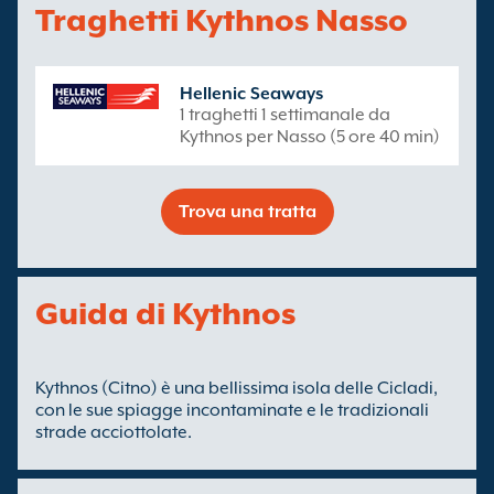
Traghetti Kythnos Nasso
Hellenic Seaways
1 traghetti 1 settimanale da
Kythnos per Nasso (5 ore 40 min)
Trova una tratta
Guida di Kythnos
Kythnos (Citno) è una bellissima isola delle Cicladi,
con le sue spiagge incontaminate e le tradizionali
strade acciottolate.