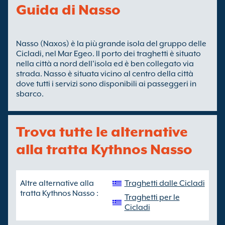
Guida di Nasso
Nasso (Naxos) è la più grande isola del gruppo delle
Cicladi, nel Mar Egeo. Il porto dei traghetti è situato
nella città a nord dell'isola ed è ben collegato via
strada. Nasso è situata vicino al centro della città
dove tutti i servizi sono disponibili ai passeggeri in
sbarco.
Trova tutte le alternative
alla tratta Kythnos Nasso
Altre alternative alla
Traghetti dalle Cicladi
tratta Kythnos Nasso :
Traghetti per le
Cicladi