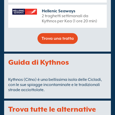
Hellenic Seaways
2 traghetti settimanali da
Kythnos per Kea (1 ore 20 min)
Trova una tratta
Guida di Kythnos
Kythnos (Citno) è una bellissima isola delle Cicladi,
con le sue spiagge incontaminate e le tradizionali
strade acciottolate.
Trova tutte le alternative