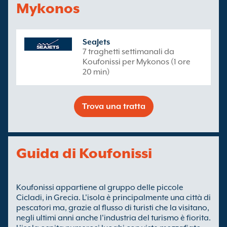
Mykonos
SeaJets
7 traghetti settimanali da
Koufonissi per Mykonos (1 ore
20 min)
Trova una tratta
Guida di Koufonissi
Koufonissi appartiene al gruppo delle piccole
Cicladi, in Grecia. L'isola è principalmente una città di
pescatori ma, grazie al flusso di turisti che la visitano,
negli ultimi anni anche l'industria del turismo è fiorita.