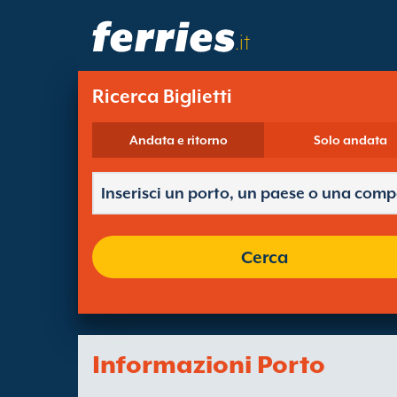
.it
Ricerca Biglietti
Andata e ritorno
Solo andata
Cerca
Informazioni Porto