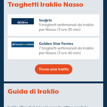
Traghetti Iraklio Nasso
SeaJets
5 traghetti settimanali da Iraklio
per Nasso (3 ore 30 min)
Golden Star Ferries
7 traghetti settimanali da Iraklio
per Nasso (3 ore 40 min)
Trova una tratta
Guida di Iraklio