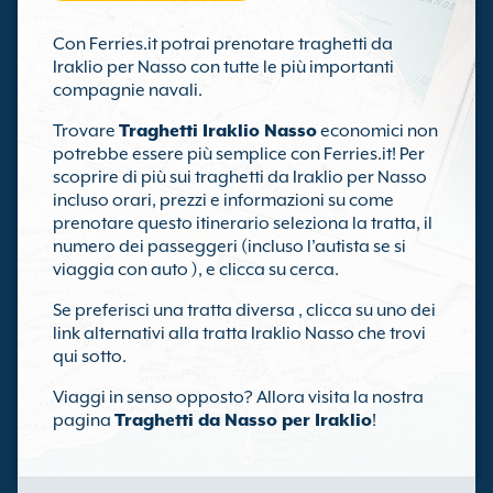
Con Ferries.it potrai prenotare traghetti da
Iraklio per Nasso con tutte le più importanti
compagnie navali.
Trovare
Traghetti Iraklio Nasso
economici non
potrebbe essere più semplice con Ferries.it! Per
scoprire di più sui traghetti da Iraklio per Nasso
incluso orari, prezzi e informazioni su come
prenotare questo itinerario seleziona la tratta, il
numero dei passeggeri (incluso l’autista se si
viaggia con auto ), e clicca su cerca.
Se preferisci una tratta diversa , clicca su uno dei
link alternativi alla tratta Iraklio Nasso che trovi
qui sotto.
Viaggi in senso opposto? Allora visita la nostra
pagina
Traghetti da Nasso per Iraklio
!