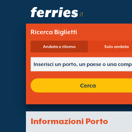
.it
Ricerca Biglietti
Andata e ritorno
Solo andata
Cerca
Informazioni Porto