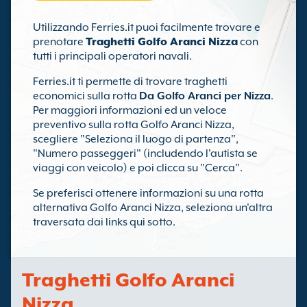
Utilizzando Ferries.it puoi facilmente trovare e
prenotare
Traghetti Golfo Aranci Nizza
con
tutti i principali operatori navali.
Ferries.it ti permette di trovare traghetti
economici sulla rotta
Da Golfo Aranci per Nizza
.
Per maggiori informazioni ed un veloce
preventivo sulla rotta Golfo Aranci Nizza,
scegliere "Seleziona il luogo di partenza",
"Numero passeggeri" (includendo l'autista se
viaggi con veicolo) e poi clicca su "Cerca".
Se preferisci ottenere informazioni su una rotta
alternativa Golfo Aranci Nizza, seleziona un'altra
traversata dai links qui sotto.
Traghetti Golfo Aranci
Nizza