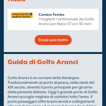
Corsica Ferries
1 traghetti 1 settimanale da Golfo
Aranci per Nizza (17 ore 30 min)
Trova una tratta
Guida di Golfo Aranci
Golfo Aranci è un comune della Sardegna.
Tradizionalmente un porto di pesca, nella metà del
XIX secolo, diventò il porto principale per gli arrivi
dalla penisola italiana. Oggi il grande porto di Golfo
Aranci accoglie migliaia di visitatori tutto l'anno. Il
porto passeggeri offre buoni servizi e collegamenti