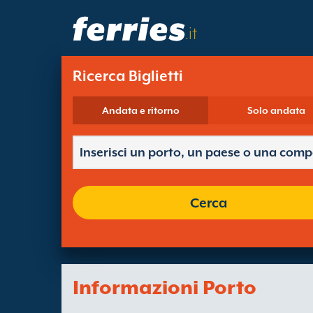
.it
Ricerca Biglietti
Andata e ritorno
Solo andata
Cerca
Informazioni Porto