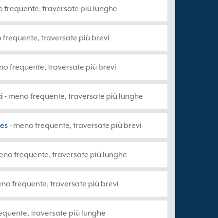
 frequente, traversate più lunghe
 frequente, traversate più brevi
no frequente, traversate più brevi
i
- meno frequente, traversate più lunghe
nes
- meno frequente, traversate più brevi
eno frequente, traversate più lunghe
no frequente, traversate più brevi
equente, traversate più lunghe