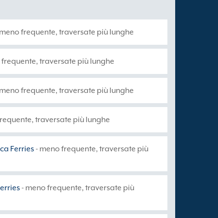
 meno frequente, traversate più lunghe
frequente, traversate più lunghe
 meno frequente, traversate più lunghe
requente, traversate più lunghe
ca Ferries
- meno frequente, traversate più
erries
- meno frequente, traversate più