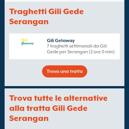
Traghetti Gili Gede
Serangan
Gili Getaway
7 traghetti settimanali da Gili
Gede per Serangan (2 ore 0 min)
Trova una tratta
Trova tutte le alternative
alla tratta Gili Gede
Serangan