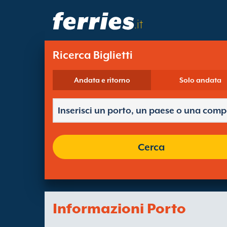
.it
Ricerca Biglietti
Andata e ritorno
Solo andata
Cerca
Informazioni Porto