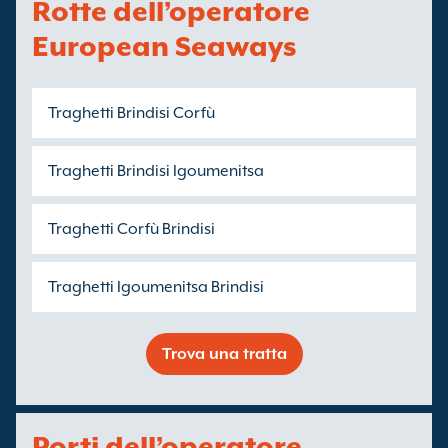
Rotte dell’operatore
European Seaways
Traghetti Brindisi Corfù
Traghetti Brindisi Igoumenitsa
Traghetti Corfù Brindisi
Traghetti Igoumenitsa Brindisi
Trova una tratta
Porti dell’operatore