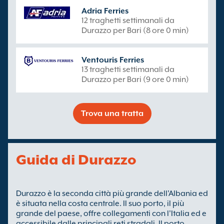
Adria Ferries
12 traghetti settimanali da
Durazzo per Bari (8 ore 0 min)
Ventouris Ferries
13 traghetti settimanali da
Durazzo per Bari (9 ore 0 min)
Trova una tratta
Guida di Durazzo
Durazzo è la seconda città più grande dell'Albania ed
è situata nella costa centrale. Il suo porto, il più
grande del paese, offre collegamenti con l'Italia ed e
accessibile dalle principali reti stradali. Il porto