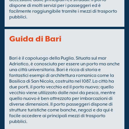
dispone di molti servizi per i passeggeri ed è
facilmente raggiungibile tramite i mezzi di trasporto
pubblici.
Guida di Bari
Bari è il capoluogo della Puglia. Situata sul mar
Adriatico, è conosciuta per essere un porto ma anche
una città universitaria. Bari è ricca di storia e
fantastici esempi di architettura romanica come la
Basilica di San Nicola, costruita nel 1087. La città ha
due porti, il porto vecchio ed il porto nuovo; quello
vecchio viene utilizzato dalle navi da pesca, mentre
quello nuovo è ben attrezzato per imbarcazioni di
diverse dimensioni. Il porto passeggeri dispone di
strutture turistiche come banche, negozi e da qui è
facile accedere ai principali mezzi di trasporto
pubblici.