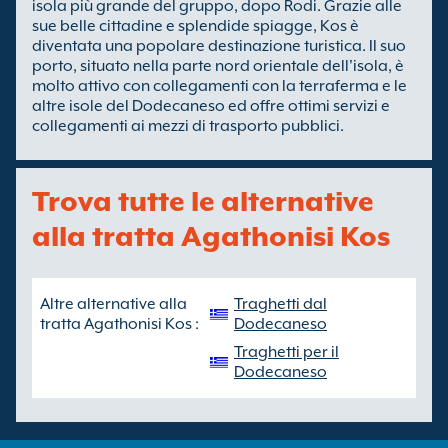
isola più grande del gruppo, dopo Rodi. Grazie alle
sue belle cittadine e splendide spiagge, Kos è
diventata una popolare destinazione turistica. Il suo
porto, situato nella parte nord orientale dell'isola, è
molto attivo con collegamenti con la terraferma e le
altre isole del Dodecaneso ed offre ottimi servizi e
collegamenti ai mezzi di trasporto pubblici.
Trova tutte le alternative
alla tratta Agathonisi Kos
Altre alternative alla
Traghetti dal
tratta Agathonisi Kos :
Dodecaneso
Traghetti per il
Dodecaneso