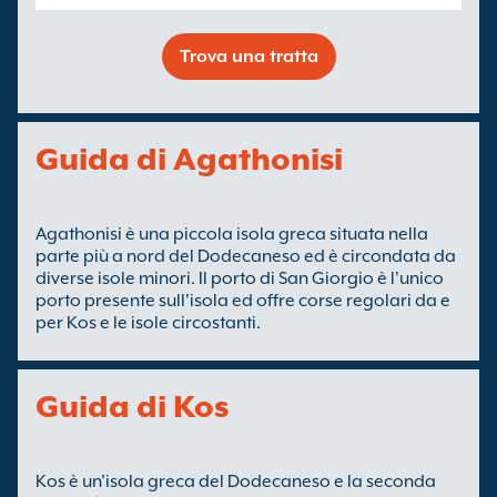
Trova una tratta
Guida di Agathonisi
Agathonisi è una piccola isola greca situata nella
parte più a nord del Dodecaneso ed è circondata da
diverse isole minori. Il porto di San Giorgio è l'unico
porto presente sull'isola ed offre corse regolari da e
per Kos e le isole circostanti.
Guida di Kos
Kos è un'isola greca del Dodecaneso e la seconda